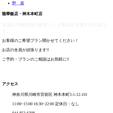
野 菜
龍華飯店・神木本町店
本場の中華料理の美味しさと奥深さを寛ぎのお店で
す。
お客様のご希望プラン聞かせてください！
お店の全員が頑張ります!!
ご予約・プランのご相談はお気軽に!!
アクセス
神奈川県川崎市宮前区 神木本町5-1-12-101
11:00~15:00 16:30~22:00 定休日：なし
044-853-6308