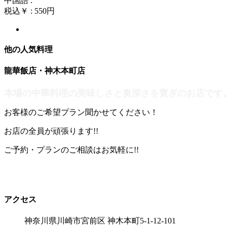
中国語 :
税込￥ : 550円
他の人気料理
龍華飯店・神木本町店
本場の中華料理の美味しさと奥深さを寛ぎのお店です
お客様のご希望プラン聞かせてください！
お店の全員が頑張ります!!
ご予約・プランのご相談はお気軽に!!
アクセス
神奈川県川崎市宮前区 神木本町5-1-12-101