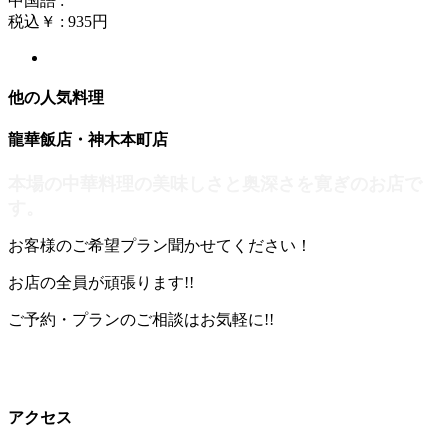
中国語 :
税込￥ : 935円
他の人気料理
龍華飯店・神木本町店
本場の中華料理の美味しさと奥深さを寛ぎのお店で
す。
お客様のご希望プラン聞かせてください！
お店の全員が頑張ります!!
ご予約・プランのご相談はお気軽に!!
アクセス