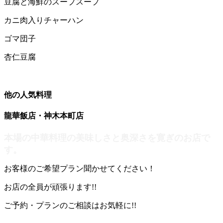
豆腐と海鮮のスープスープ
カニ肉入りチャーハン
ゴマ団子
杏仁豆腐
他の人気料理
龍華飯店・神木本町店
本場の中華料理の美味しさと奥深さを寛ぎのお店で
す。
お客様のご希望プラン聞かせてください！
お店の全員が頑張ります!!
ご予約・プランのご相談はお気軽に!!