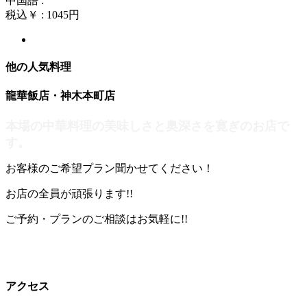
中国語 :
税込￥ : 1045円
他の人気料理
龍華飯店・神木本町店
本場の中華料理の美味しさと奥深さを寛ぎのお店で
す。
お客様のご希望プラン聞かせてください！
お店の全員が頑張ります!!
ご予約・プランのご相談はお気軽に!!
アクセス